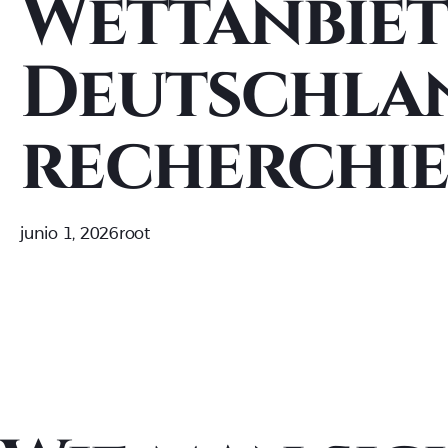
Wettanbiet
Deutschla
recherchie
junio 1, 2026
root