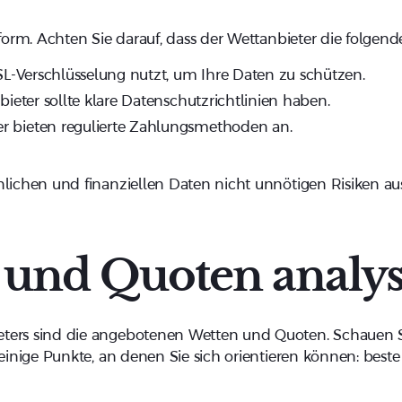
lattform. Achten Sie darauf, dass der Wettanbieter die fol
SL-Verschlüsselung nutzt, um Ihre Daten zu schützen.
ieter sollte klare Datenschutzrichtlinien haben.
er bieten regulierte Zahlungsmethoden an.
önlichen und finanziellen Daten nicht unnötigen Risiken au
 und Quoten analys
eters sind die angebotenen Wetten und Quoten. Schauen Sie
d einige Punkte, an denen Sie sich orientieren können:
beste