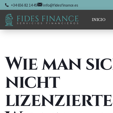
+34 656 82 14 45
info@fidesfinance.es
INICIO
Wie man si
nicht
lizenzierte