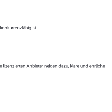
konkurrenzfähig ist.
le lizenzierten Anbieter neigen dazu, klare und ehrliche