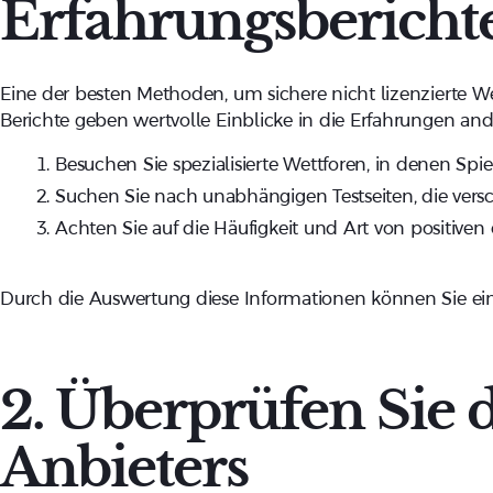
Erfahrungsbericht
Eine der besten Methoden, um sichere nicht lizenzierte W
Berichte geben wertvolle Einblicke in die Erfahrungen andere
Besuchen Sie spezialisierte Wettforen, in denen Spie
Suchen Sie nach unabhängigen Testseiten, die versc
Achten Sie auf die Häufigkeit und Art von positiv
Durch die Auswertung diese Informationen können Sie ein 
2. Überprüfen Sie
Anbieters