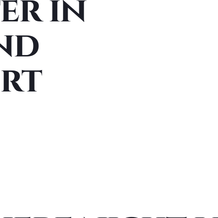
er in
nd
rt