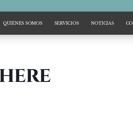
QUIÉNES SOMOS
SERVICIOS
NOTICIAS
CO
chere