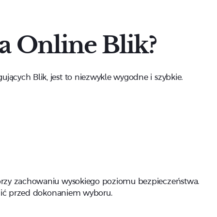
a Online Blik?
cych Blik, jest to niezwykle wygodne i szybkie.
 przy zachowaniu wysokiego poziomu bezpieczeństwa.
dzić przed dokonaniem wyboru.