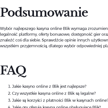
Podsumowanie
Wybór najlepszego kasyna online Blik wymaga zrozumienia
legalność platformy, oferty bonusowe, dostępność gier or
znaleźć coś dla siebie. Sprawdźcie opinie innych użytkow
wszystkim przyjemnością, dlatego wybór odpowiedniej pla
FAQ
Jakie kasyno online z Blik jest najlepsze?
Czy wszystkie kasyna online z Blik są legalne?
Jakie są korzyści z płatności Blik w kasynach online
Jakie gry oferują kasyna online obsługujące Blik?