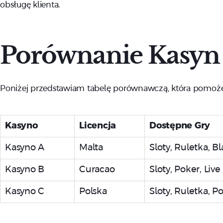
obsługę klienta.
Porównanie Kasyn 
Poniżej przedstawiam tabelę porównawczą, która pomoże 
Kasyno
Licencja
Dostępne Gry
Kasyno A
Malta
Sloty, Ruletka, B
Kasyno B
Curacao
Sloty, Poker, Live
Kasyno C
Polska
Sloty, Ruletka, P