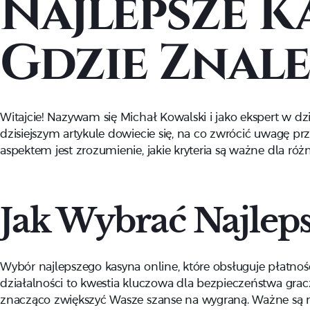
Najlepsze K
Gdzie Znale
Witajcie! Nazywam się Michał Kowalski i jako ekspert w d
dzisiejszym artykule dowiecie się, na co zwrócić uwagę 
aspektem jest zrozumienie, jakie kryteria są ważne dla 
Jak Wybrać Najleps
Wybór najlepszego kasyna online, które obsługuje płatności
działalności to kwestia kluczowa dla bezpieczeństwa grac
znacząco zwiększyć Wasze szanse na wygraną. Ważne są rów