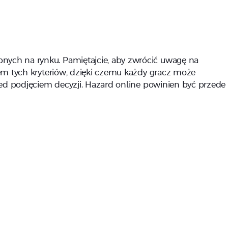
nych na rynku. Pamiętajcie, aby zwrócić uwagę na
dem tych kryteriów, dzięki czemu każdy gracz może
rzed podjęciem decyzji. Hazard online powinien być przede