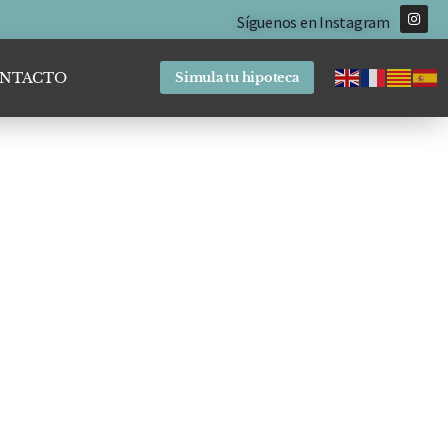
Síguenos en Instagram
NTACTO
Simula tu hipoteca