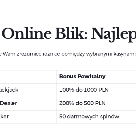
Online Blik: Najle
Wam zrozumieć różnice pomiędzy wybranymi kasynami onli
Bonus Powitalny
lackjack
100% do 1000 PLN
 Dealer
200% do 500 PLN
oker
50 darmowych spinów