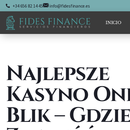
+34 656 82 14 45
info@fidesfinance.es
INICIO
Najlepsze
Kasyno On
Blik – Gdzi