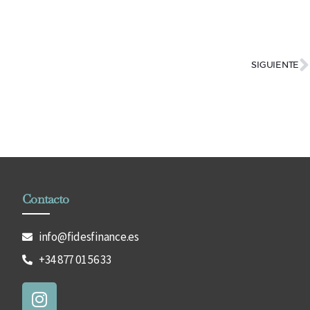
SIGUIENTE
Contacto
info@fidesfinance.es
+34 877 01 56 33