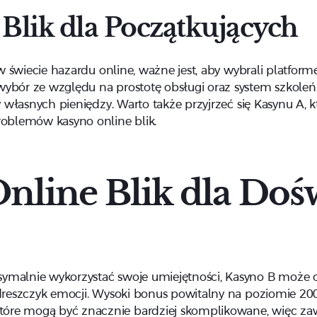
Blik dla Początkujących
 świecie hazardu online, ważne jest, aby wybrali platformę,
wybór ze względu na prostotę obsługi oraz system szkole
y własnych pieniędzy. Warto także przyjrzeć się Kasynu A, 
 problemów
kasyno online blik
.
Online Blik dla Do
malnie wykorzystać swoje umiejętności, Kasyno B może ok
 dreszczyk emocji. Wysoki bonus powitalny na poziomie 20
re mogą być znacznie bardziej skomplikowane, więc zaws